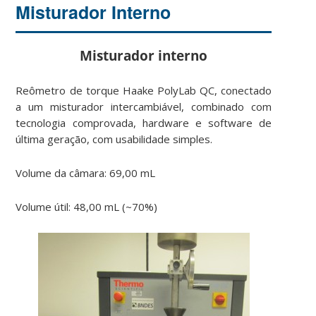
Misturador Interno
Misturador interno
Reômetro de torque Haake PolyLab QC, conectado
a um misturador intercambiável, combinado com
tecnologia comprovada, hardware e software de
última geração, com usabilidade simples.
Volume da câmara: 69,00 mL
Volume útil: 48,00 mL (~70%)