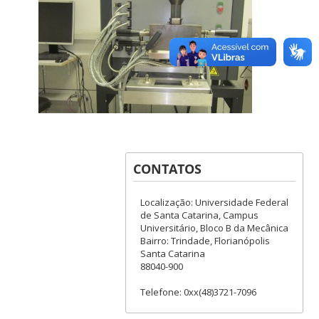
CONTATOS
Localização: Universidade Federal
de Santa Catarina, Campus
Universitário, Bloco B da Mecânica
Bairro: Trindade, Florianópolis
Santa Catarina
88040-900
Telefone: 0xx(48)3721-7096