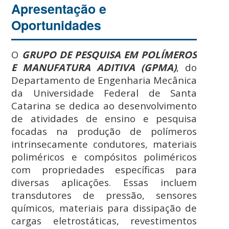
Apresentação e
Oportunidades
O
GRUPO DE PESQUISA EM POLÍMEROS
E MANUFATURA ADITIVA (GPMA)
, do
Departamento de Engenharia Mecânica
da Universidade Federal de Santa
Catarina se dedica ao desenvolvimento
de atividades de ensino e pesquisa
focadas na produção de polímeros
intrinsecamente condutores, materiais
poliméricos e compósitos poliméricos
com propriedades específicas para
diversas aplicações. Essas incluem
transdutores de pressão, sensores
químicos, materiais para dissipação de
cargas eletrostáticas, revestimentos