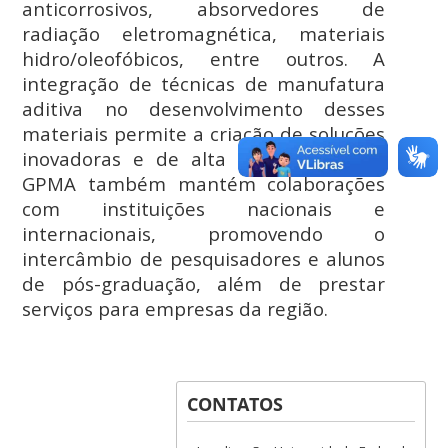
anticorrosivos, absorvedores de
radiação eletromagnética, materiais
hidro/oleofóbicos, entre outros. A
integração de técnicas de manufatura
aditiva no desenvolvimento desses
materiais permite a criação de soluções
inovadoras e de alta performance. O
GPMA também mantém colaborações
com instituições nacionais e
internacionais, promovendo o
intercâmbio de pesquisadores e alunos
de pós-graduação, além de prestar
serviços para empresas da região.
CONTATOS